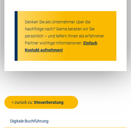
Denken Sie als Unternehmer über die
Nachfolge nach? Gerne beraten wir Sie
persönlich – und liefern Ihnen als erfahrener
Partner wichtige Informationen.
Einfach
Kontakt aufnehmen!
< zurück zu:
Steuerberatung
Digitale Buchführung