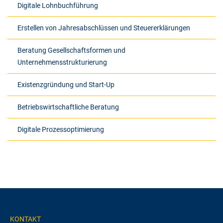
Digitale Lohnbuchführung
Erstellen von Jahresabschlüssen und Steuererklärungen
Beratung Gesellschaftsformen und
Unternehmensstrukturierung
Existenzgründung und Start-Up
Betriebswirtschaftliche Beratung
Digitale Prozessoptimierung
KONTAKT