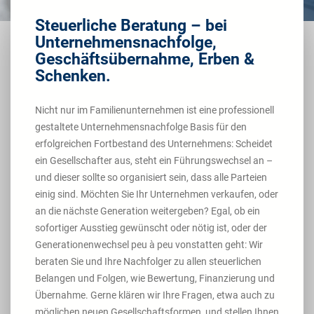
Steuerliche Beratung – bei
Unternehmensnachfolge,
Geschäftsübernahme, Erben &
Schenken.
Nicht nur im Familienunternehmen ist eine professionell
gestaltete Unternehmensnachfolge Basis für den
erfolgreichen Fortbestand des Unternehmens: Scheidet
ein Gesellschafter aus, steht ein Führungswechsel an –
und dieser sollte so organisiert sein, dass alle Parteien
einig sind. Möchten Sie Ihr Unternehmen verkaufen, oder
an die nächste Generation weitergeben? Egal, ob ein
sofortiger Ausstieg gewünscht oder nötig ist, oder der
Generationenwechsel peu à peu vonstatten geht: Wir
beraten Sie und Ihre Nachfolger zu allen steuerlichen
Belangen und Folgen, wie Bewertung, Finanzierung und
Übernahme. Gerne klären wir Ihre Fragen, etwa auch zu
möglichen neuen Gesellschaftsformen, und stellen Ihnen