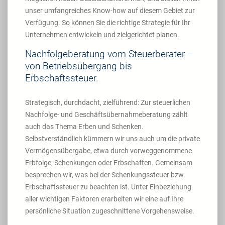
unser umfangreiches Know-how auf diesem Gebiet zur
Verfügung. So können Sie die richtige Strategie für Ihr
Unternehmen entwickeln und zielgerichtet planen.
Nachfolgeberatung vom Steuerberater –
von Betriebsübergang bis
Erbschaftssteuer.
Strategisch, durchdacht, zielführend: Zur steuerlichen
Nachfolge- und Geschäftsübernahmeberatung zählt
auch das Thema Erben und Schenken.
Selbstverständlich kümmern wir uns auch um die private
Vermögensübergabe, etwa durch vorweggenommene
Erbfolge, Schenkungen oder Erbschaften. Gemeinsam
besprechen wir, was bei der Schenkungssteuer bzw.
Erbschaftssteuer zu beachten ist. Unter Einbeziehung
aller wichtigen Faktoren erarbeiten wir eine auf Ihre
persönliche Situation zugeschnittene Vorgehensweise.