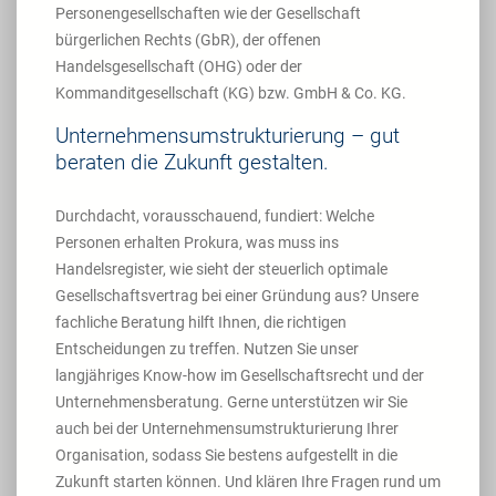
Personengesellschaften wie der Gesellschaft
bürgerlichen Rechts (GbR), der offenen
Handelsgesellschaft (OHG) oder der
Kommanditgesellschaft (KG) bzw. GmbH & Co. KG.
Unternehmensumstrukturierung – gut
beraten die Zukunft gestalten.
Durchdacht, vorausschauend, fundiert: Welche
Personen erhalten Prokura, was muss ins
Handelsregister, wie sieht der steuerlich optimale
Gesellschaftsvertrag bei einer Gründung aus? Unsere
fachliche Beratung hilft Ihnen, die richtigen
Entscheidungen zu treffen. Nutzen Sie unser
langjähriges Know-how im Gesellschaftsrecht und der
Unternehmensberatung. Gerne unterstützen wir Sie
auch bei der Unternehmensumstrukturierung Ihrer
Organisation, sodass Sie bestens aufgestellt in die
Zukunft starten können. Und klären Ihre Fragen rund um