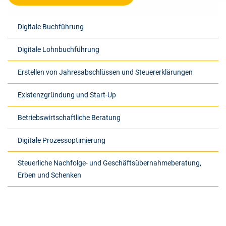
Digitale Buchführung
Digitale Lohnbuchführung
Erstellen von Jahresabschlüssen und Steuererklärungen
Existenzgründung und Start-Up
Betriebswirtschaftliche Beratung
Digitale Prozessoptimierung
Steuerliche Nachfolge- und Geschäftsübernahmeberatung,
Erben und Schenken