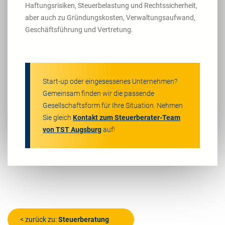
Haftungsrisiken, Steuerbelastung und Rechtssicherheit,
aber auch zu Gründungskosten, Verwaltungsaufwand,
Geschäftsführung und Vertretung.
Start-up oder eingesessenes Unternehmen?
Gemeinsam finden wir die passende
Gesellschaftsform für Ihre Situation. Nehmen
Sie gleich
Kontakt zum Steuerberater-Team
von TST Augsburg
auf!
< zurück zu:
Steuerberatung