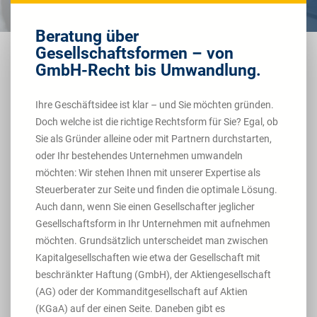
Beratung über
Gesellschaftsformen – von
GmbH-Recht bis Umwandlung.
Ihre Geschäftsidee ist klar – und Sie möchten gründen.
Doch welche ist die richtige Rechtsform für Sie? Egal, ob
Sie als Gründer alleine oder mit Partnern durchstarten,
oder Ihr bestehendes Unternehmen umwandeln
möchten: Wir stehen Ihnen mit unserer Expertise als
Steuerberater zur Seite und finden die optimale Lösung.
Auch dann, wenn Sie einen Gesellschafter jeglicher
Gesellschaftsform in Ihr Unternehmen mit aufnehmen
möchten. Grundsätzlich unterscheidet man zwischen
Kapitalgesellschaften wie etwa der Gesellschaft mit
beschränkter Haftung (GmbH), der Aktiengesellschaft
(AG) oder der Kommanditgesellschaft auf Aktien
(KGaA) auf der einen Seite. Daneben gibt es